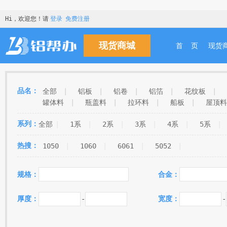
Hi，欢迎您！请
登录
免费注册
现货商城
首 页
现货
品名：
全部
|
铝板
|
铝卷
|
铝箔
|
花纹板
|
罐体料
|
瓶盖料
|
拉环料
|
船板
|
屋顶料
阳极氧化板
|
保温板
|
钎焊板
|
冲孔铝板
|
系列：
全部
|
1系
|
2系
|
3系
|
4系
|
5系
|
|
蜂窝板
|
镜面板
|
食品箔
|
灯具料
|
热封箔
|
啤酒标
|
电子箔
|
结晶料
|
软包
热搜：
1050
|
1060
|
6061
|
5052
|
罐身料
|
锅胆料
|
化妆品料
|
普料
|
交通
LED灯头料
|
窗帘料
|
通讯箔
|
幕墙板
|
规格：
合金：
厚度：
-
宽度：
-