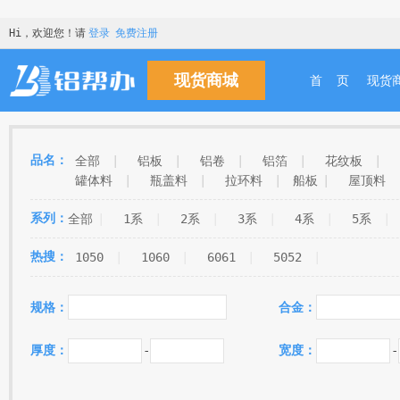
Hi，欢迎您！请
登录
免费注册
现货商城
首 页
现货
品名：
全部
|
铝板
|
铝卷
|
铝箔
|
花纹板
|
罐体料
|
瓶盖料
|
拉环料
|
船板
|
屋顶料
阳极氧化板
|
保温板
|
钎焊板
|
冲孔铝板
|
系列：
全部
|
1系
|
2系
|
3系
|
4系
|
5系
|
|
蜂窝板
|
镜面板
|
食品箔
|
灯具料
|
热封箔
|
啤酒标
|
电子箔
|
结晶料
|
软包
热搜：
1050
|
1060
|
6061
|
5052
|
罐身料
|
锅胆料
|
化妆品料
|
普料
|
交通
LED灯头料
|
窗帘料
|
通讯箔
|
幕墙板
|
规格：
合金：
厚度：
-
宽度：
-